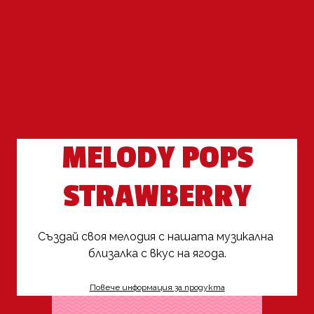
MELODY POPS
STRAWBERRY
Създай своя мелодия с нашата музикална 
близалка с вкус на ягода.
Повече информация за продукта