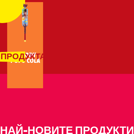
MELODY
 ПРОДУКТА
POPS COLA
НАЙ-НОВИТЕ ПРОДУКТИ