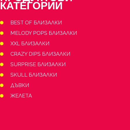
КАТЕГОРИИ
BEST OF БЛИЗАЛКИ
MELODY POPS БЛИЗАЛКИ
XXL БЛИЗАЛКИ
CRAZY DIPS БЛИЗАЛКИ
SURPRISE БЛИЗАЛКИ
SKULL БЛИЗАЛКИ
ДЪВКИ
ЖЕЛЕТА