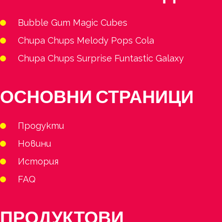
Bubble Gum Magic Cubes
Chupa Chups Melody Pops Cola
Chupa Chups Surprise Funtastic Galaxy
ОСНОВНИ СТРАНИЦИ
Продукти
Новини
История
FAQ
ПРОДУКТОВИ