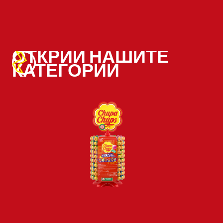
ОТКРИЙ НАШИТЕ
КАТЕГОРИИ