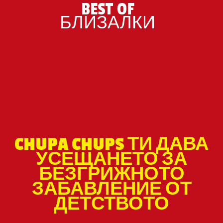
BEST OF
БЛИЗАЛКИ
CHUPA CHUPS ТИ ДАВА
УСЕЩАНЕТО ЗА
БЕЗГРИЖНОТО
ЗАБАВЛЕНИЕ ОТ
ДЕТСТВОТО