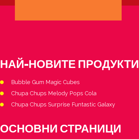
НАЙ-НОВИТЕ ПРОДУКТИ
Bubble Gum Magic Cubes
Chupa Chups Melody Pops Cola
Chupa Chups Surprise Funtastic Galaxy
ОСНОВНИ СТРАНИЦИ