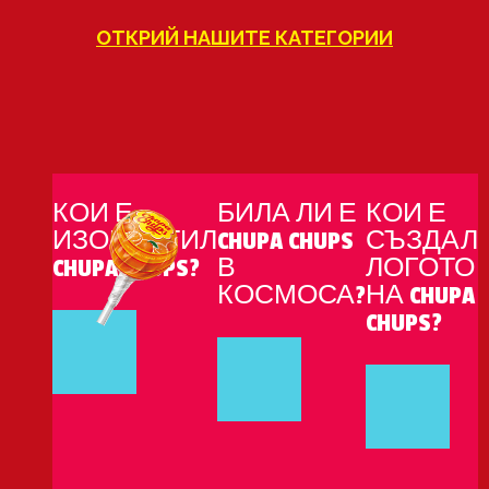
ОТКРИЙ НАШИТЕ КАТЕГОРИИ
КОЙ Е
БИЛА ЛИ Е
КОЙ Е
ИЗОБРЕТИЛ
CHUPA CHUPS
СЪЗДАЛ
CHUPA CHUPS?
В
ЛОГОТО
КОСМОСА?
НА CHUPA
CHUPS?