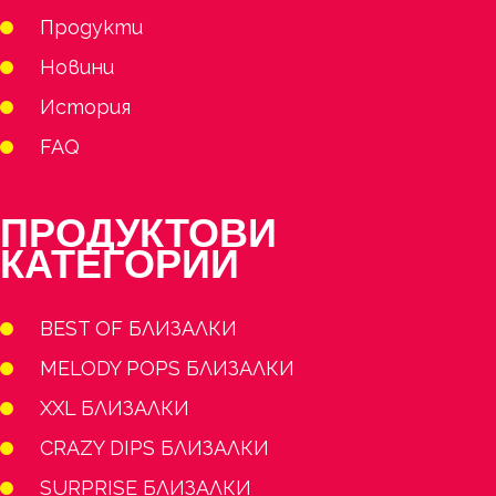
Продукти
Новини
История
FAQ
ПРОДУКТОВИ
КАТЕГОРИИ
BEST OF БЛИЗАЛКИ
MELODY POPS БЛИЗАЛКИ
XXL БЛИЗАЛКИ
CRAZY DIPS БЛИЗАЛКИ
SURPRISE БЛИЗАЛКИ