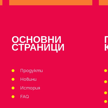
ОСНОВНИ
СТРАНИЦИ
Продукти
Новини
История
FAQ