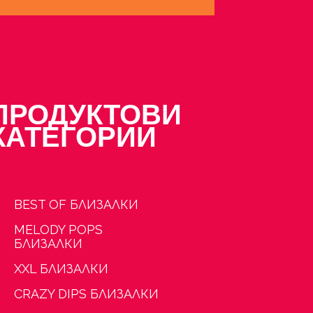
ПРОДУКТОВИ
КАТЕГОРИИ
BEST OF БЛИЗАЛКИ
MELODY POPS
БЛИЗАЛКИ
XXL БЛИЗАЛКИ
CRAZY DIPS БЛИЗАЛКИ