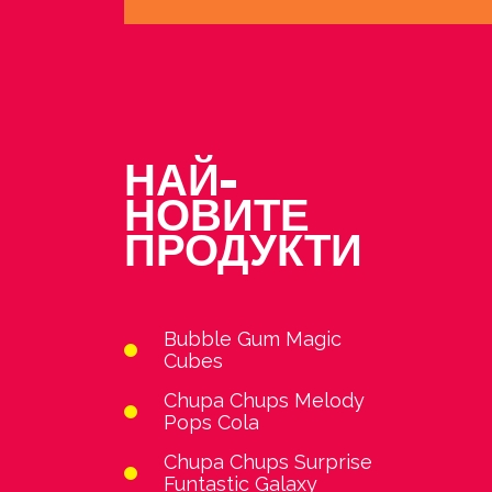
НАЙ-
НОВИТЕ
ПРОДУКТИ
Bubble Gum Magic
Cubes
Chupa Chups Melody
Pops Cola
Chupa Chups Surprise
Funtastic Galaxy