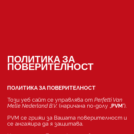
ПОЛИТИКА ЗА
ПОВЕРИТЕЛНОСТ
ПОЛИТИКА ЗА ПОВЕРИТЕЛНОСТ
Този уеб сайт се управлява от
Perfetti Van
Melle Nederland B.V.
(наричана по-долу „
PVM
“).
PVM се грижи за Вашата поверителност и
се ангажира да я защитава.