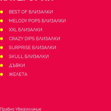
BEST OF БЛИЗАЛКИ
MELODY POPS БЛИЗАЛКИ
XXL БЛИЗАЛКИ
CRAZY DIPS БЛИЗАЛКИ
SURPRISE БЛИЗАЛКИ
SKULL БЛИЗАЛКИ
ДЪВКИ
ЖЕЛЕТА
Правно Уведомление