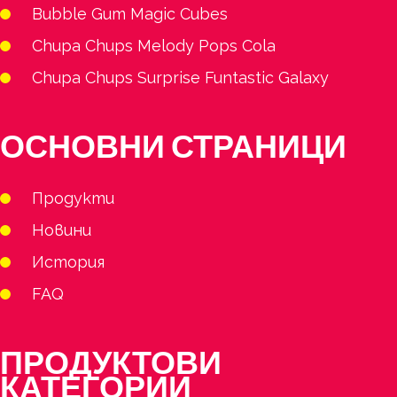
Bubble Gum Magic Cubes
Chupa Chups Melody Pops Cola
Chupa Chups Surprise Funtastic Galaxy
ОСНОВНИ СТРАНИЦИ
Продукти
Новини
История
FAQ
ПРОДУКТОВИ
КАТЕГОРИИ